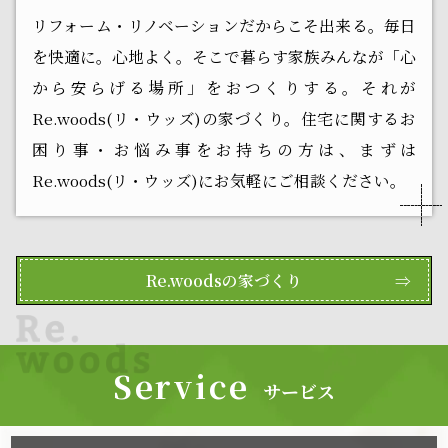
リフォーム・リノベーションだからこそ出来る。毎日
を快適に。心地よく。そこで暮らす家族みんなが「心
から安らげる場所」をおつくりする。それが
Re.woods(リ・ウッズ)の家づくり。住宅に関するお
困り事・お悩み事をお持ちの方は、まずは
Re.woods(リ・ウッズ)にお気軽にご相談ください。
Re.woodsの家づくり
⇒
Service
サービス