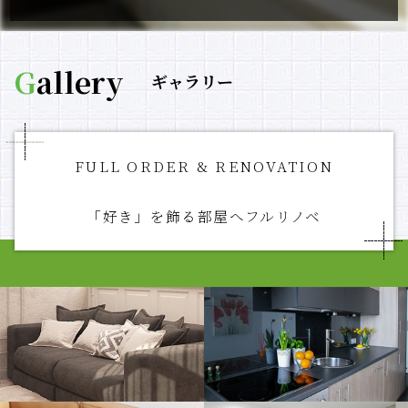
会社概要
お問い合わせ
G
allery
ギャラリー
FULL ORDER & RENOVATION
「好き」を飾る部屋へフルリノベ