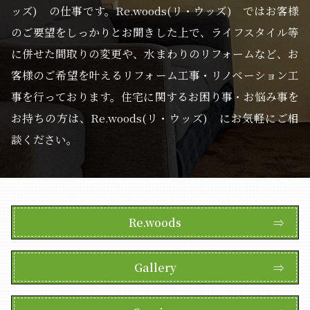
ッズ) の仕事です。Re.woods(リ・ウッズ) ではお客様
のご要望をしっかりとお聞きした上で、ライフスタイル等
に併せた間取りの変更や、水まわりのリフォームなど、お
客様のご希望を叶えるリフォーム工事・リノベーション工
事を行っております。住宅に関するお困り事・お悩み事を
お持ちの方は、Re.woods(リ・ウッズ) にお気軽にご相
談ください。
Re.woods
⇒
Gallery
⇒