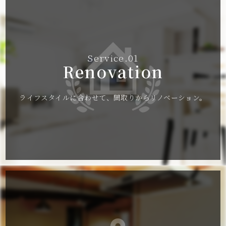
Service.01
Renovation
ライフスタイルに合わせて、間取りからリノベーション。