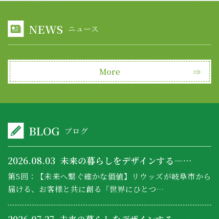
NEWS
ニュース
More
⇒
BLOG
ブログ
2026.08.03
未来の暮らしをデザインする―…
第5回：【未来へ繋ぐ確かな価値】リウッズが岐阜市から
届ける、お客様と共に創る「世界にひとつ…
2026.07.27
未来の暮らしをデザインする―…