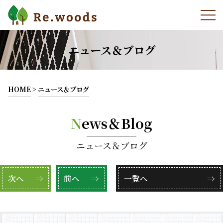
ニュース＆ブログ
HOME
>
ニュース＆ブログ
N
ews＆Blog
ニュース＆ブログ
次へ
⇒
前へ
⇒
一覧へ
⇒