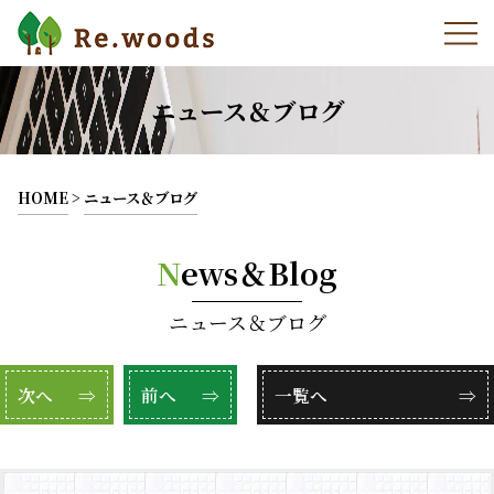
ニュース＆ブログ
HOME
>
ニュース＆ブログ
N
ews＆Blog
ニュース＆ブログ
次へ
⇒
前へ
⇒
一覧へ
⇒