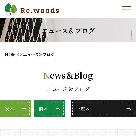
ニュース＆ブログ
HOME
>
ニュース＆ブログ
N
ews＆Blog
ニュース＆ブログ
次へ
⇒
前へ
⇒
一覧へ
⇒
HOME
Re.woordについて