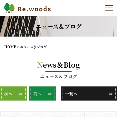
ニュース＆ブログ
HOME
>
ニュース＆ブログ
N
ews＆Blog
ニュース＆ブログ
次へ
⇒
前へ
⇒
一覧へ
⇒